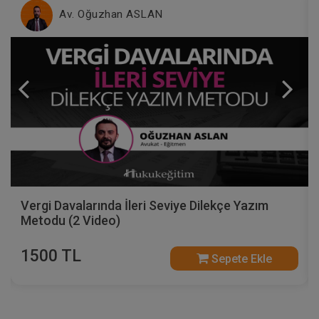
Av. Oğuzhan ASLAN
Vergi Davalarında İleri Seviye Dilekçe Yazım
Metodu (2 Video)
1500 TL
Sepete Ekle