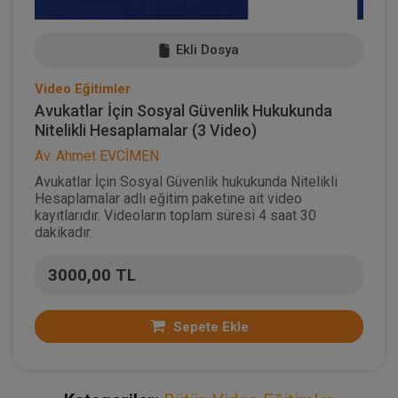
Ekli Dosya
Video Eğitimler
Avukatlar İçin Sosyal Güvenlik Hukukunda
Nitelikli Hesaplamalar (3 Video)
Av. Ahmet EVCİMEN
Avukatlar İçin Sosyal Güvenlik hukukunda Nitelikli
Hesaplamalar adlı eğitim paketine ait video
kayıtlarıdır. Videoların toplam süresi 4 saat 30
dakikadır.
3000,00 TL
Sepete Ekle