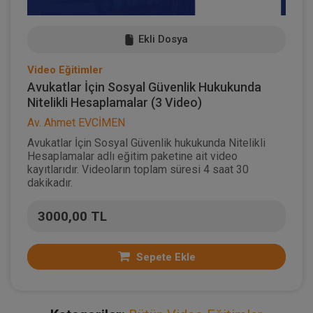
Ekli Dosya
Video Eğitimler
Avukatlar İçin Sosyal Güvenlik Hukukunda
Nitelikli Hesaplamalar (3 Video)
Av. Ahmet EVCİMEN
Avukatlar İçin Sosyal Güvenlik hukukunda Nitelikli
Hesaplamalar adlı eğitim paketine ait video
kayıtlarıdır. Videoların toplam süresi 4 saat 30
dakikadır.
3000,00 TL
Sepete Ekle