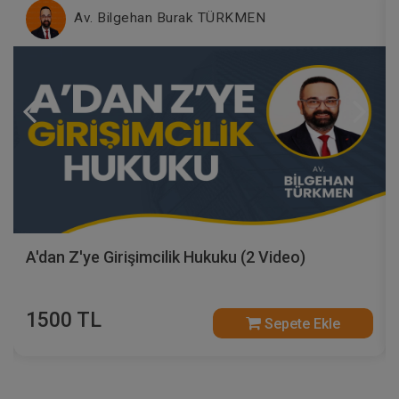
Av. Bilgehan Burak TÜRKMEN
A'dan Z'ye Girişimcilik Hukuku (2 Video)
1500 TL
Sepete Ekle