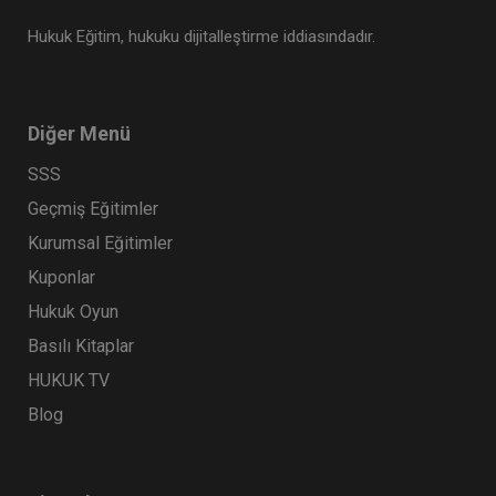
Hukuk Eğitim, hukuku dijitalleştirme iddiasındadır.
Diğer Menü
SSS
Geçmiş Eğitimler
Kurumsal Eğitimler
Kuponlar
Hukuk Oyun
Basılı Kitaplar
HUKUK TV
Blog