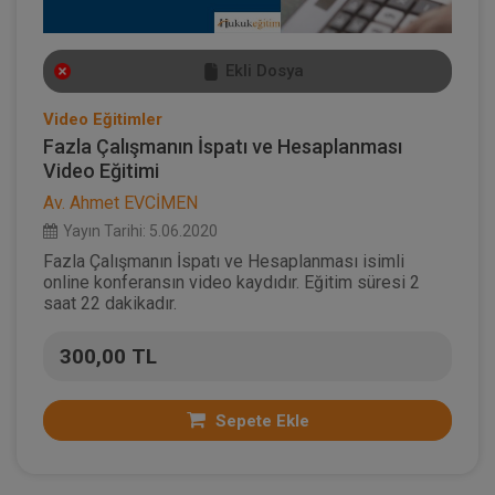
Ekli Dosya
Video Eğitimler
Fazla Çalışmanın İspatı ve Hesaplanması
Video Eğitimi
Av. Ahmet EVCİMEN
Yayın Tarihi: 5.06.2020
Fazla Çalışmanın İspatı ve Hesaplanması isimli
online konferansın video kaydıdır. Eğitim süresi 2
saat 22 dakikadır.
300,00 TL
Sepete Ekle