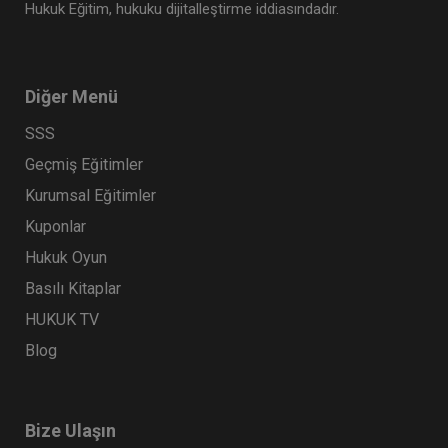
Hukuk Eğitim, hukuku dijitalleştirme iddiasındadır.
Diğer Menü
SSS
Geçmiş Eğitimler
Kurumsal Eğitimler
Kuponlar
Hukuk Oyun
Basılı Kitaplar
HUKUK TV
Blog
Bize Ulaşın