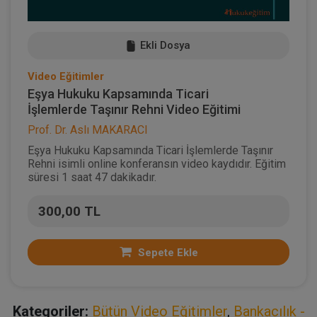
Ekli Dosya
Video Eğitimler
Eşya Hukuku Kapsamında Ticari
İşlemlerde Taşınır Rehni Video Eğitimi
Prof. Dr. Aslı MAKARACI
Eşya Hukuku Kapsamında Ticari İşlemlerde Taşınır
Rehni isimli online konferansın video kaydıdır. Eğitim
süresi 1 saat 47 dakikadır.
300,00 TL
Sepete Ekle
Kategoriler:
Bütün Video Eğitimler
,
Bankacılık -