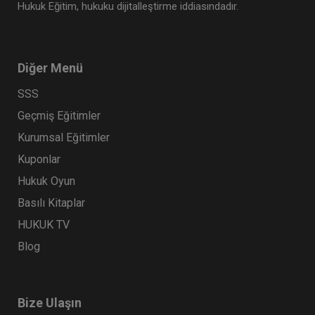
Hukuk Eğitim, hukuku dijitalleştirme iddiasındadır.
Diğer Menü
SSS
Geçmiş Eğitimler
Kurumsal Eğitimler
Kuponlar
Hukuk Oyun
Basılı Kitaplar
HUKUK TV
Blog
Bize Ulaşın