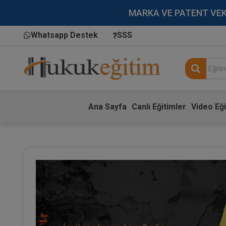
MARKA VE PATENT VEKİLL
Whatsapp Destek
SSS
Ana Sayfa
Canlı Eğitimler
Video Eği