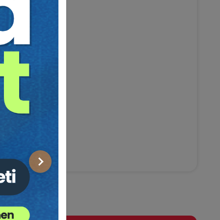
Sonraki