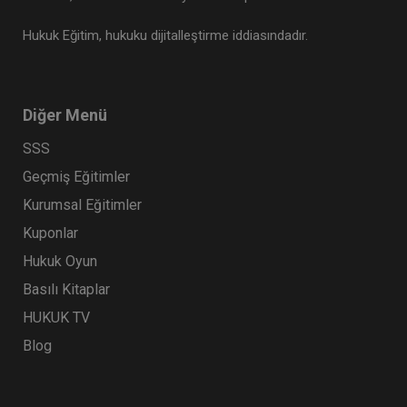
Hukuk Eğitim, hukuku dijitalleştirme iddiasındadır.
Diğer Menü
SSS
Geçmiş Eğitimler
Kurumsal Eğitimler
Kuponlar
Hukuk Oyun
Basılı Kitaplar
HUKUK TV
Blog