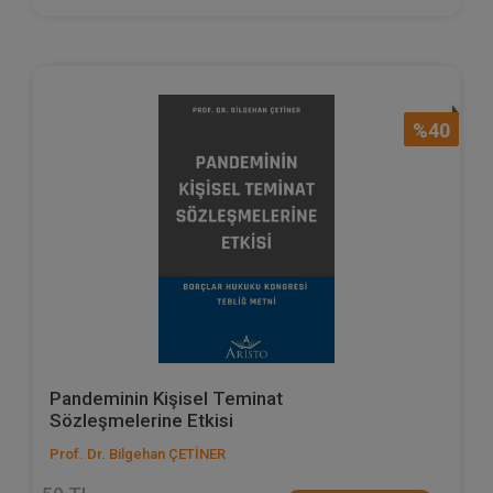
%40
Pandeminin Kişisel Teminat
Sözleşmelerine Etkisi
Prof. Dr. Bilgehan ÇETİNER