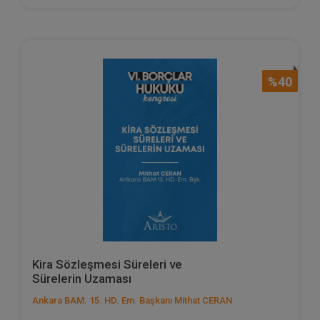
%40
Kira Sözleşmesi Süreleri ve
Sürelerin Uzaması
Ankara BAM. 15. HD. Em. Başkanı Mithat CERAN