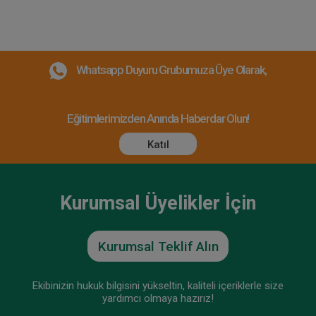
Whatsapp Duyuru Grubumuza Üye Olarak,
Eğitimlerimizden Anında Haberdar Olun!
Katıl
Kurumsal Üyelikler İçin
Kurumsal Teklif Alın
Ekibinizin hukuk bilgisini yükseltin, kaliteli içeriklerle size
yardımcı olmaya hazırız!