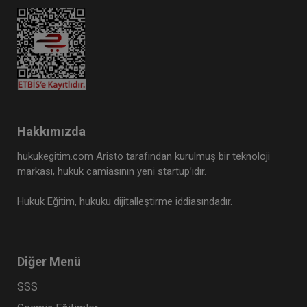
Hakkımızda
hukukegitim.com Aristo tarafından kurulmuş bir teknoloji
markası, hukuk camiasının yeni startup’ıdır.
Hukuk Eğitim, hukuku dijitalleştirme iddiasındadır.
Diğer Menü
SSS