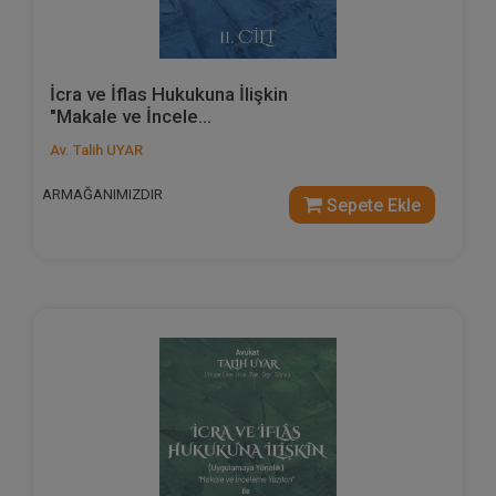
İcra ve İflas Hukukuna İlişkin
"Makale ve İncele...
Av. Talih UYAR
ARMAĞANIMIZDIR
Sepete Ekle