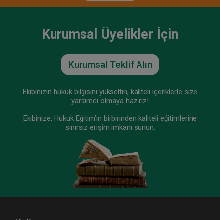
Kurumsal Üyelikler İçin
Kurumsal Teklif Alın
Ekibinizin hukuk bilgisini yükseltin, kaliteli içeriklerle size
yardımcı olmaya hazırız!
Ekibinize, Hukuk Eğitim’in birbirinden kaliteli eğitimlerine
sınırsız erişim imkanı sunun.