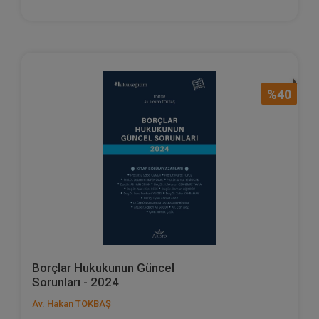
%40
Borçlar Hukukunun Güncel
Sorunları - 2024
Av. Hakan TOKBAŞ