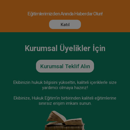
Eğitimlerimizden Anında Haberdar Olun!
Katıl
Kurumsal Üyelikler İçin
Kurumsal Teklif Alın
Ekibinizin hukuk bilgisini yükseltin, kaliteli içeriklerle size
yardımcı olmaya hazırız!
Ekibinize, Hukuk Eğitim’in birbirinden kaliteli eğitimlerine
sınırsız erişim imkanı sunun.