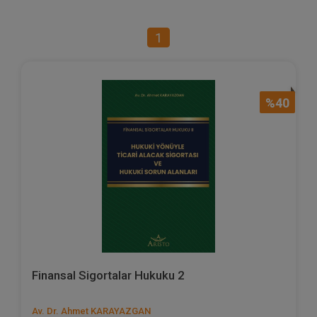
1
%40
Finansal Sigortalar Hukuku 2
Av. Dr. Ahmet KARAYAZGAN