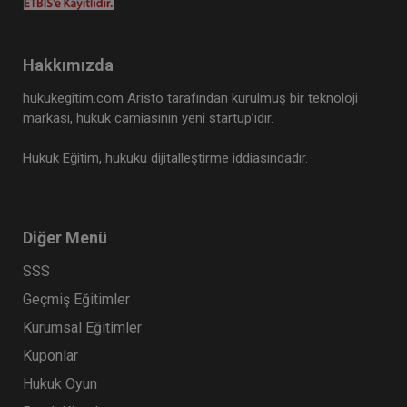
Hakkımızda
hukukegitim.com Aristo tarafından kurulmuş bir teknoloji
markası, hukuk camiasının yeni startup’ıdır.
Hukuk Eğitim, hukuku dijitalleştirme iddiasındadır.
Diğer Menü
SSS
Geçmiş Eğitimler
Kurumsal Eğitimler
Kuponlar
Hukuk Oyun