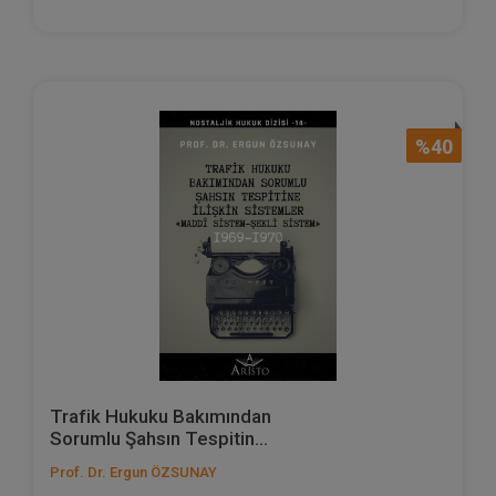
%40
Trafik Hukuku Bakımından
Sorumlu Şahsın Tespitin...
Prof. Dr. Ergun ÖZSUNAY