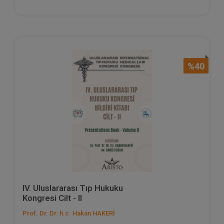
%40
IV. Uluslararası Tıp Hukuku
Kongresi Cilt - II
Prof. Dr. Dr. h.c. Hakan HAKERİ