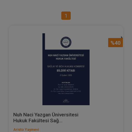
1
%40
Nuh Naci Yazgan Üniversitesi
Hukuk Fakültesi Sağ...
Aristo Yayınevi