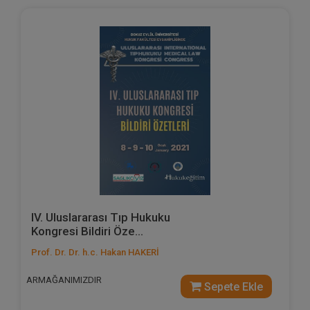
IV. Uluslararası Tıp Hukuku
Kongresi Bildiri Öze...
Prof. Dr. Dr. h.c. Hakan HAKERİ
ARMAĞANIMIZDIR
Sepete Ekle