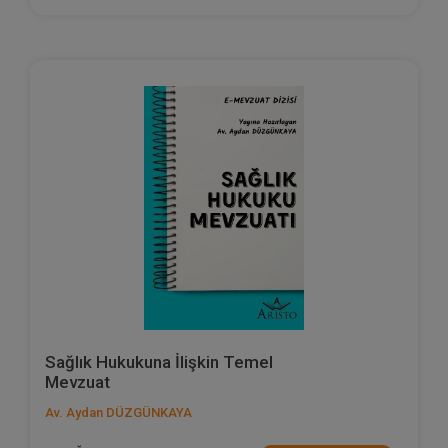
Sağlık Hukukuna İlişkin Temel
Mevzuat
Av. Aydan DÜZGÜNKAYA