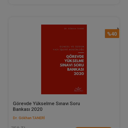
%40
Görevde Yükselme Sınavı Soru
Bankası 2020
Dr. Gökhan TANERİ