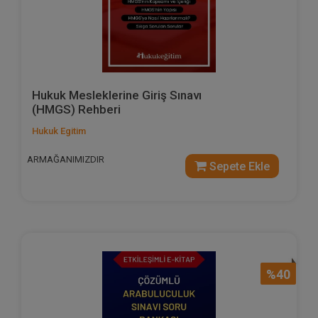
Hukuk Mesleklerine Giriş Sınavı
(HMGS) Rehberi
Hukuk Egitim
ARMAĞANIMIZDIR
Sepete Ekle
%40