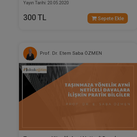
Yayın Tarihi: 20.05.2020
300 TL
Sepete Ekle
Prof. Dr. Etem Saba ÖZMEN