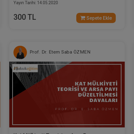
Yayın Tarihi: 14.05.2020
300 TL
Sepete Ekle
Prof. Dr. Etem Saba ÖZMEN