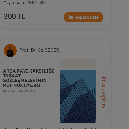
Yayın Tarihi: 29.04.2020
300 TL
Sepete Ekle
Prof. Dr. Öz SEÇER