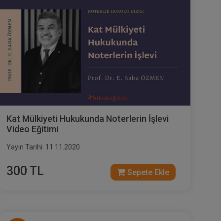
Kat Mülkiyeti Hukukunda Noterlerin İşlevi
Video Eğitimi
Yayın Tarihi: 11.11.2020
300 TL
Sepete Ekle