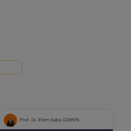
Prof. Dr. Etem Saba ÖZMEN