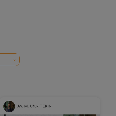
Av. M. Ufuk TEKİN