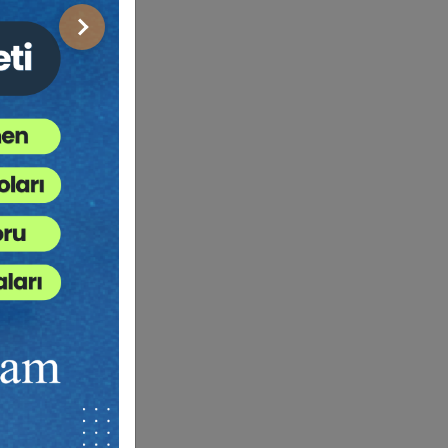
Sonraki