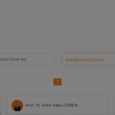
Kategorileri Göster
1
Prof. Dr. Etem Saba ÖZMEN