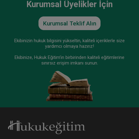
Kurumsal Üyelikler İçin
Kurumsal Teklif Alın
Ekibinizin hukuk bilgisini yükseltin, kaliteli içeriklerle size
yardımcı olmaya hazırız!
Ekibinize, Hukuk Eğitim’in birbirinden kaliteli eğitimlerine
sınırsız erişim imkanı sunun.