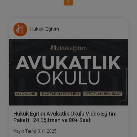
1
Hukuk Eğitim
Hukuk Eğitim Avukatlık Okulu Video Eğitim
Paketi | 24 Eğitmen ve 80+ Saat
Yayın Tarihi: 3.11.2025