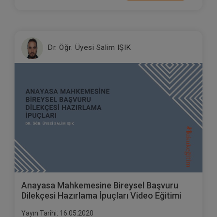
Dr. Öğr. Üyesi Salim IŞIK
Anayasa Mahkemesine Bireysel Başvuru
Dilekçesi Hazırlama İpuçları Video Eğitimi
Yayın Tarihi: 16.05.2020