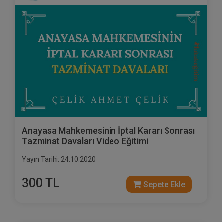
Anayasa Mahkemesinin İptal Kararı Sonrası
Tazminat Davaları Video Eğitimi
Yayın Tarihi: 24.10.2020
300 TL
Sepete Ekle