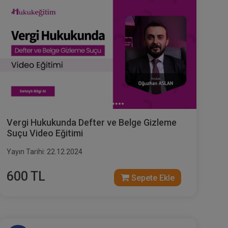
Vergi Hukukunda Defter ve Belge Gizleme
Suçu Video Eğitimi
Yayın Tarihi: 22.12.2024
600 TL
Sepete Ekle