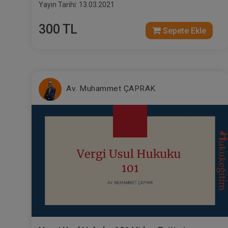
Yayın Tarihi: 13.03.2021
300 TL
Sepete Ekle
Av. Muhammet ÇAPRAK