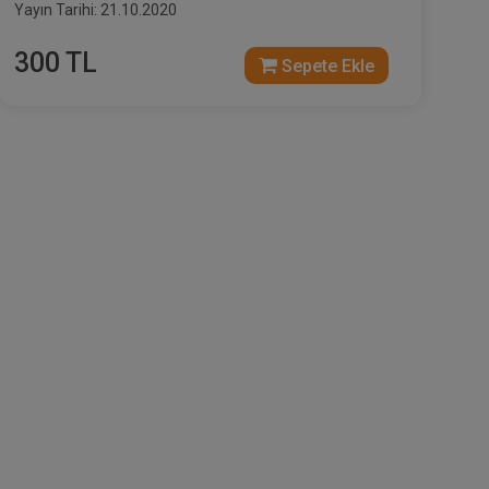
Yayın Tarihi: 21.10.2020
300 TL
Sepete Ekle