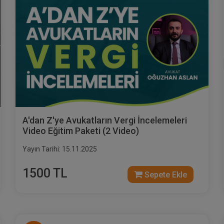
A'dan Z'ye Avukatların Vergi İncelemeleri
Video Eğitim Paketi (2 Video)
Yayın Tarihi: 15.11.2025
1500 TL
Sepete Ekle