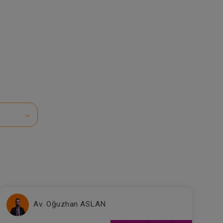
Av. Oğuzhan ASLAN