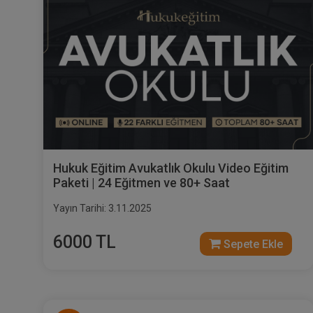
Hukuk Eğitim Avukatlık Okulu Video Eğitim
Paketi | 24 Eğitmen ve 80+ Saat
Yayın Tarihi: 3.11.2025
6000 TL
Sepete Ekle