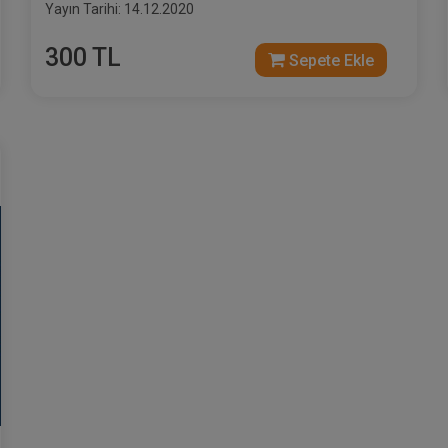
Yayın Tarihi: 14.12.2020
300 TL
Sepete Ekle