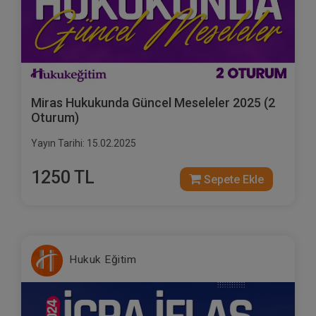
Miras Hukukunda Güncel Meseleler 2025 (2
Oturum)
Yayın Tarihi: 15.02.2025
1250 TL
Sepete Ekle
Hukuk Eğitim