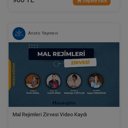
Sepete Ekle
Aristo Yayınevi
Mal Rejimleri Zirvesi Video Kaydı