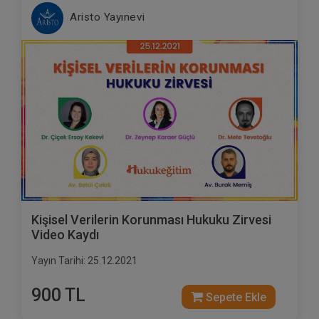
Aristo Yayınevi
Kişisel Verilerin Korunması Hukuku Zirvesi
Video Kaydı
Yayın Tarihi: 25.12.2021
900 TL
Sepete Ekle