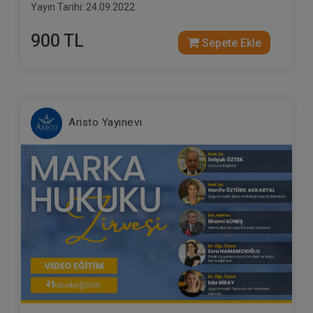
Yayın Tarihi: 24.09.2022
900 TL
Sepete Ekle
Aristo Yayınevi