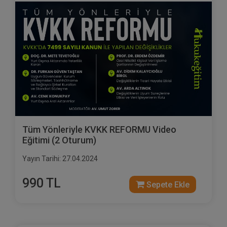
Tüm Yönleriyle KVKK REFORMU Video
Eğitimi (2 Oturum)
Yayın Tarihi: 27.04.2024
990 TL
Sepete Ekle