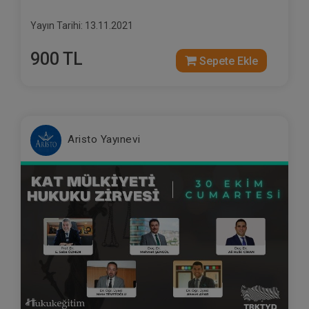
Yayın Tarihi: 13.11.2021
900 TL
Sepete Ekle
Aristo Yayınevi