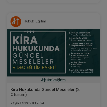
Hukuk Eğitim
Kira Hukukunda Güncel Meseleler (2
Oturum)
Yayın Tarihi: 2.03.2024