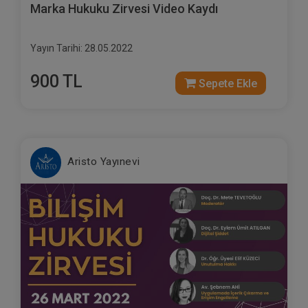
Marka Hukuku Zirvesi Video Kaydı
Yayın Tarihi: 28.05.2022
900 TL
Sepete Ekle
Aristo Yayınevi