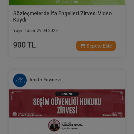
Sözleşmelerde İfa Engelleri Zirvesi Video
Kaydı
Yayın Tarihi: 29.04.2023
900 TL
Sepete Ekle
Aristo Yayınevi