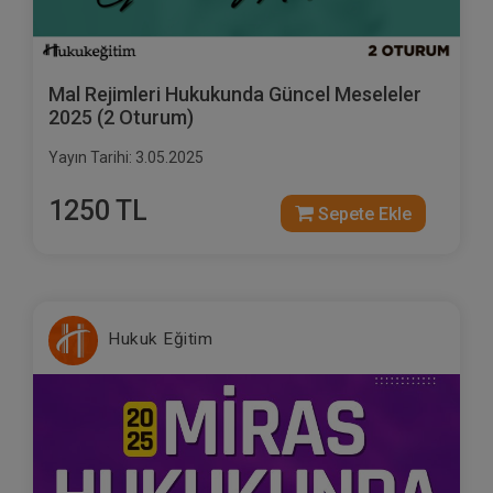
Mal Rejimleri Hukukunda Güncel Meseleler
2025 (2 Oturum)
Yayın Tarihi: 3.05.2025
1250 TL
Sepete Ekle
Hukuk Eğitim