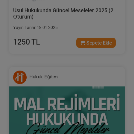
Usul Hukukunda Güncel Meseleler 2025 (2
Oturum)
Yayın Tarihi: 18.01.2025
1250 TL
Sepete Ekle
Hukuk Eğitim