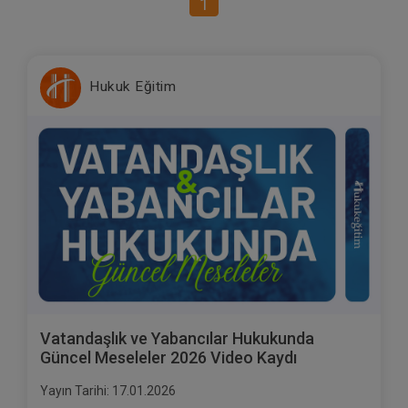
1
Hukuk Eğitim
Vatandaşlık ve Yabancılar Hukukunda
Güncel Meseleler 2026 Video Kaydı
Yayın Tarihi: 17.01.2026