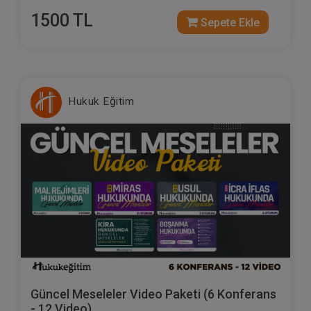
1500 TL
Sepete Ekle
Hukuk Eğitim
Güncel Meseleler Video Paketi (6 Konferans
- 12 Video)