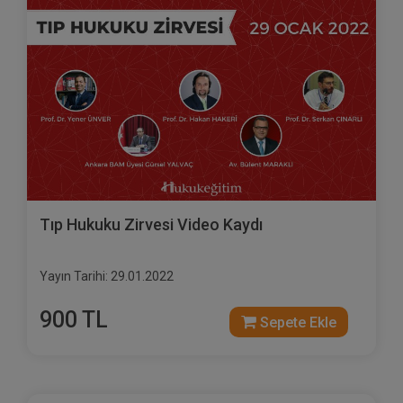
Tıp Hukuku Zirvesi Video Kaydı
Yayın Tarihi: 29.01.2022
900 TL
Sepete Ekle