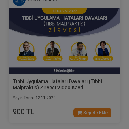
Tıbbi Uygulama Hataları Davaları (Tıbbi
Malpraktis) Zirvesi Video Kaydı
Yayın Tarihi: 12.11.2022
900 TL
Sepete Ekle