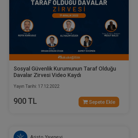
Sosyal Güvenlik Kurumunun Taraf Olduğu
Davalar Zirvesi Video Kaydı
Yayın Tarihi: 17.12.2022
900 TL
Sepete Ekle
Aristo Yayınevi