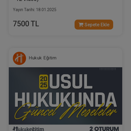
Yayın Tarihi: 18.01.2025
7500 TL
Sepete Ekle
Hukuk Eğitim