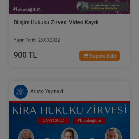
Bilişim Hukuku Zirvesi Video Kaydı
Yayın Tarihi: 26.03.2022
900 TL
Sepete Ekle
Aristo Yayınevi