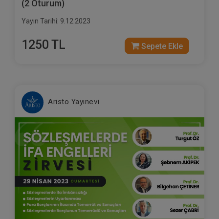
(2 Oturum)
Yayın Tarihi: 9.12.2023
1250 TL
Sepete Ekle
Aristo Yayınevi