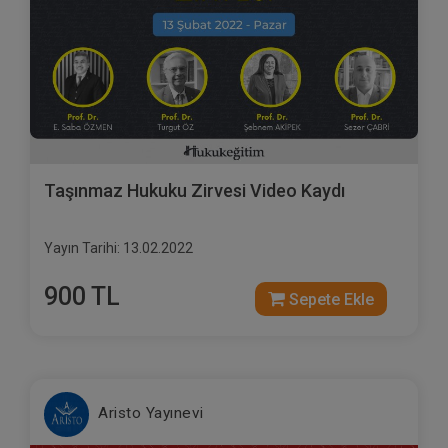
Taşınmaz Hukuku Zirvesi Video Kaydı
Yayın Tarihi: 13.02.2022
900 TL
Sepete Ekle
Aristo Yayınevi