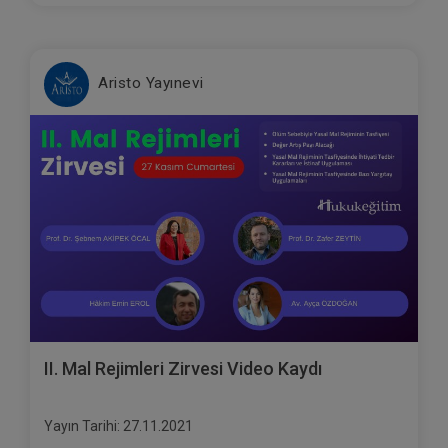
Aristo Yayınevi
II. Mal Rejimleri Zirvesi Video Kaydı
Yayın Tarihi: 27.11.2021