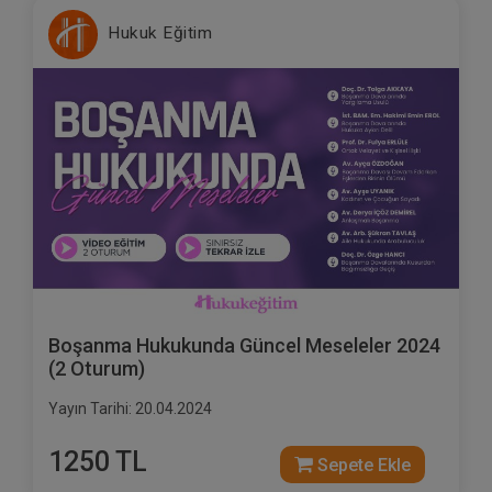
Hukuk Eğitim
Boşanma Hukukunda Güncel Meseleler 2024
(2 Oturum)
Yayın Tarihi: 20.04.2024
1250 TL
Sepete Ekle