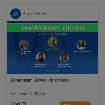
Aristo Yayınevi
Zamanaşımı Zirvesi Video Kaydı
Yayın Tarihi: 15.10.2022
900 TL