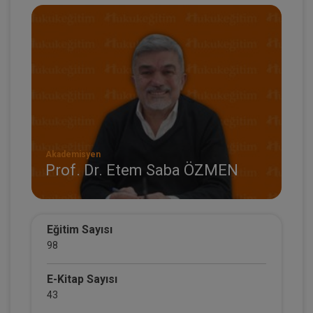
Akademisyen
Prof. Dr. Etem Saba ÖZMEN
Eğitim Sayısı
98
E-Kitap Sayısı
43