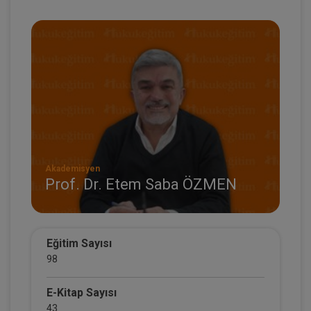
Akademisyen
Prof. Dr. Etem Saba ÖZMEN
Eğitim Sayısı
98
E-Kitap Sayısı
43