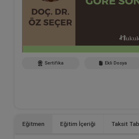
Sertifika
Ekli Dosya
Eğitmen
Eğitim İçeriği
Taksit Ta