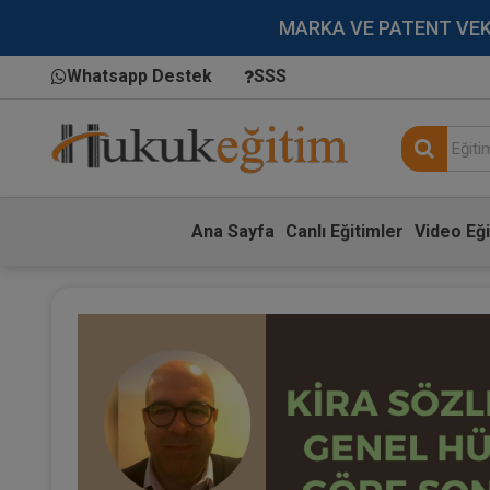
MARKA VE PATENT VEKİLL
Whatsapp Destek
SSS
Ana Sayfa
Canlı Eğitimler
Video Eği