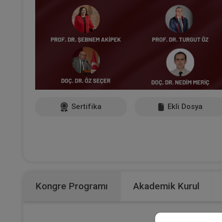
Sertifika
Ekli Dosya
Kongre Programı
Akademik Kurul