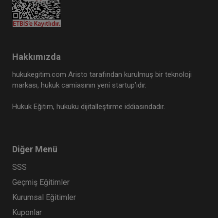
Hakkımızda
hukukegitim.com Aristo tarafından kurulmuş bir teknoloji
markası, hukuk camiasının yeni startup’ıdır.
Hukuk Eğitim, hukuku dijitalleştirme iddiasındadır.
Diğer Menü
SSS
Geçmiş Eğitimler
Kurumsal Eğitimler
Kuponlar