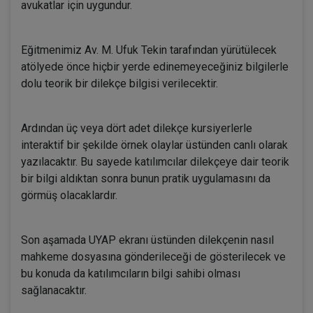
avukatlar için uygundur.
Eğitmenimiz Av. M. Ufuk Tekin tarafından yürütülecek
atölyede önce hiçbir yerde edinemeyeceğiniz bilgilerle
dolu teorik bir dilekçe bilgisi verilecektir.
Ardından üç veya dört adet dilekçe kursiyerlerle
interaktif bir şekilde örnek olaylar üstünden canlı olarak
yazılacaktır. Bu sayede katılımcılar dilekçeye dair teorik
bir bilgi aldıktan sonra bunun pratik uygulamasını da
görmüş olacaklardır.
Son aşamada UYAP ekranı üstünden dilekçenin nasıl
mahkeme dosyasına gönderileceği de gösterilecek ve
bu konuda da katılımcıların bilgi sahibi olması
sağlanacaktır.