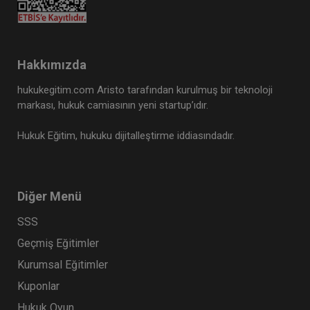
Hakkımızda
hukukegitim.com Aristo tarafından kurulmuş bir teknoloji
markası, hukuk camiasının yeni startup’ıdır.
Hukuk Eğitim, hukuku dijitalleştirme iddiasındadır.
Diğer Menü
SSS
Geçmiş Eğitimler
Kurumsal Eğitimler
Kuponlar
Hukuk Oyun