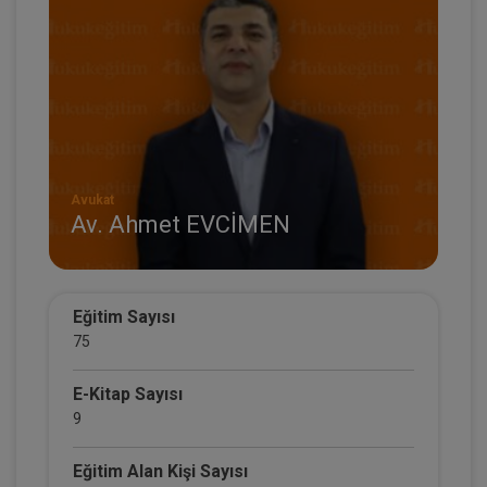
Avukat
Av. Ahmet EVCİMEN
Eğitim Sayısı
75
E-Kitap Sayısı
9
Eğitim Alan Kişi Sayısı