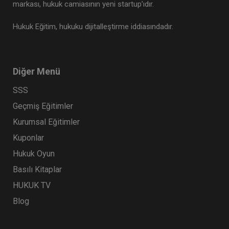
markası, hukuk camiasının yeni startup’ıdır.
Hukuk Eğitim, hukuku dijitalleştirme iddiasındadır.
Diğer Menü
SSS
Geçmiş Eğitimler
Kurumsal Eğitimler
Kuponlar
Hukuk Oyun
Basılı Kitaplar
HUKUK TV
Blog