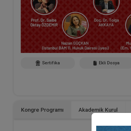
Sertifika
Ekli Dosya
Kongre Programı
Akademik Kurul