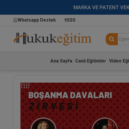
MARKA VE PATENT VEKİLL
Whatsapp Destek
SSS
Ana Sayfa
Canlı Eğitimler
Video Eği