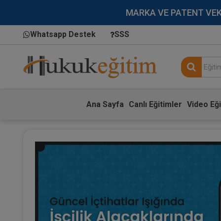
MARKA VE PATENT VEKİLL
Whatsapp Destek
SSS
Ana Sayfa
Canlı Eğitimler
Video Eği