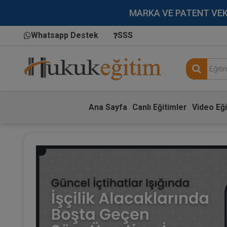
MARKA VE PATENT VEKİLL
Whatsapp Destek
SSS
Ana Sayfa
Canlı Eğitimler
Video Eği