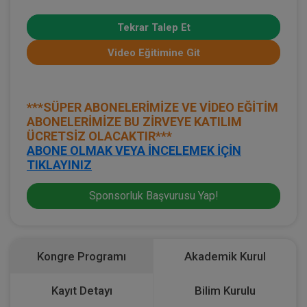
Tekrar Talep Et
Video Eğitimine Git
***SÜPER ABONELERİMİZE VE VİDEO EĞİTİM
ABONELERİMİZE BU ZİRVEYE KATILIM
ÜCRETSİZ OLACAKTIR***
ABONE OLMAK VEYA İNCELEMEK İÇİN
TIKLAYINIZ
Sponsorluk Başvurusu Yap!
Kongre Programı
Akademik Kurul
Kayıt Detayı
Bilim Kurulu