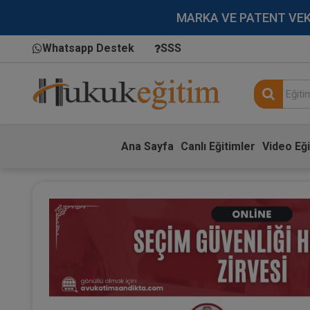
MARKA VE PATENT VEKİLL
Whatsapp Destek
SSS
Ana Sayfa
Canlı Eğitimler
Video Eği