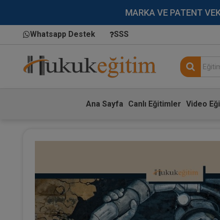
MARKA VE PATENT VEKİLL
Whatsapp Destek
SSS
Ana Sayfa
Canlı Eğitimler
Video Eği