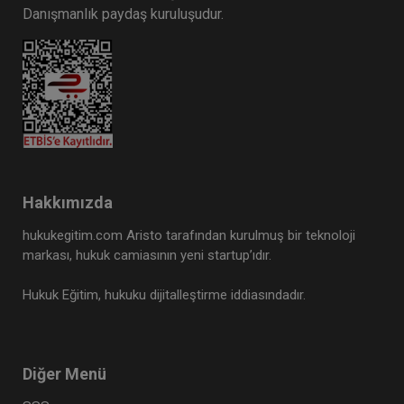
Danışmanlık paydaş kuruluşudur.
Hakkımızda
hukukegitim.com Aristo tarafından kurulmuş bir teknoloji
markası, hukuk camiasının yeni startup’ıdır.
Hukuk Eğitim, hukuku dijitalleştirme iddiasındadır.
Diğer Menü