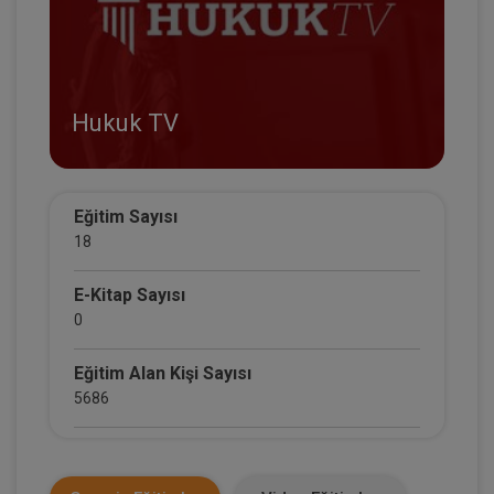
Hukuk TV
Eğitim Sayısı
18
E-Kitap Sayısı
0
Eğitim Alan Kişi Sayısı
5686
E-Kitap Alan Kişi Sayısı
0