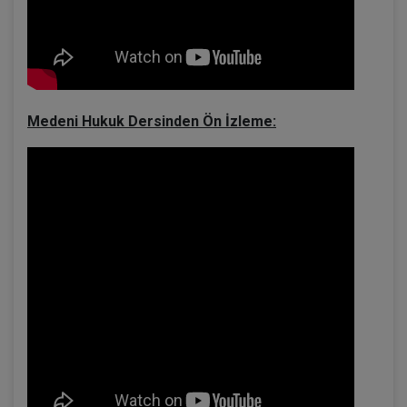
Medeni Hukuk Dersinden Ön İzleme: