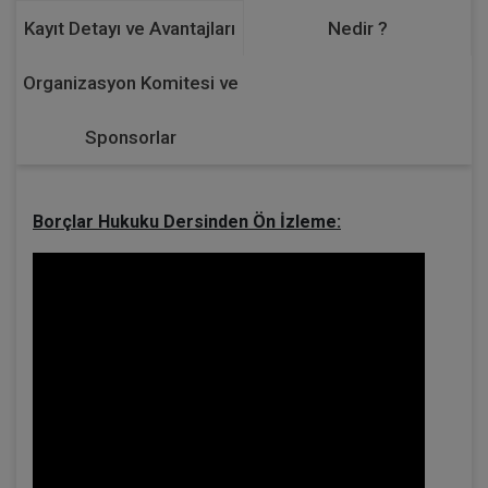
Kayıt Detayı ve Avantajları
Nedir ?
Organizasyon Komitesi ve
Sponsorlar
Borçlar Hukuku Dersinden Ön İzleme: