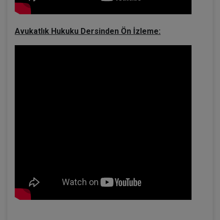
Avukatlık Hukuku Dersinden Ön İzleme: