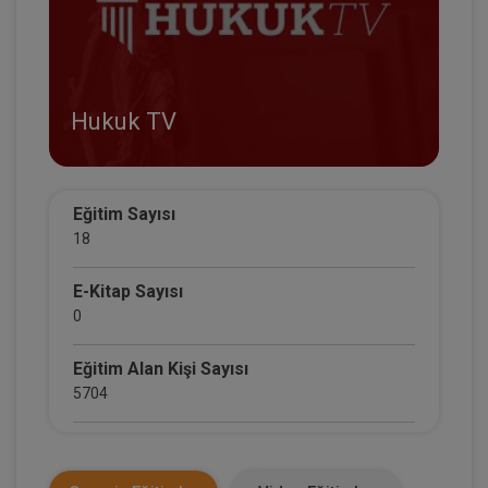
Hukuk TV
Eğitim Sayısı
18
E-Kitap Sayısı
0
Eğitim Alan Kişi Sayısı
5704
E-Kitap Alan Kişi Sayısı
0