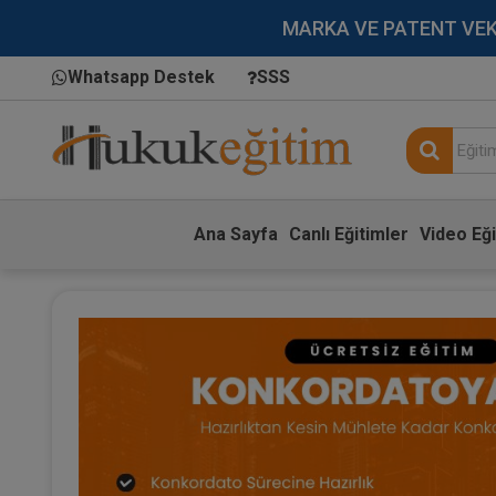
MARKA VE PATENT VEKİLL
Whatsapp Destek
SSS
Ana Sayfa
Canlı Eğitimler
Video Eği