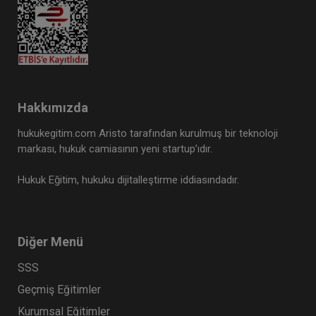
Hakkımızda
hukukegitim.com Aristo tarafından kurulmuş bir teknoloji
markası, hukuk camiasının yeni startup’ıdır.
Hukuk Eğitim, hukuku dijitalleştirme iddiasındadır.
Diğer Menü
SSS
Geçmiş Eğitimler
Kurumsal Eğitimler