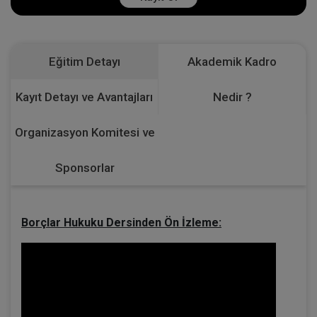
Eğitim Detayı
Akademik Kadro
Kayıt Detayı ve Avantajları
Nedir ?
Organizasyon Komitesi ve
Sponsorlar
Borçlar Hukuku Dersinden Ön İzleme: