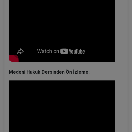
Medeni Hukuk Dersinden Ön İzleme: