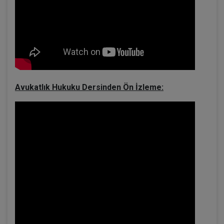
Avukatlık Hukuku Dersinden Ön İzleme: