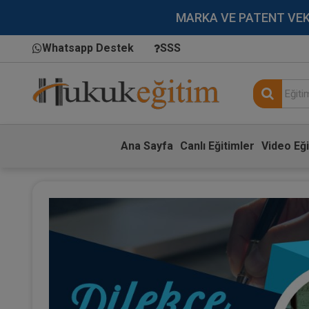
MARKA VE PATENT VEKİLL
Whatsapp Destek
SSS
Ana Sayfa
Canlı Eğitimler
Video Eği