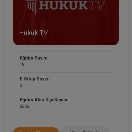
Hukuk TV
Eğitim Sayısı
18
E-Kitap Sayısı
0
Eğitim Alan Kişi Sayısı
5686
E-Kitap Alan Kişi Sayısı
0