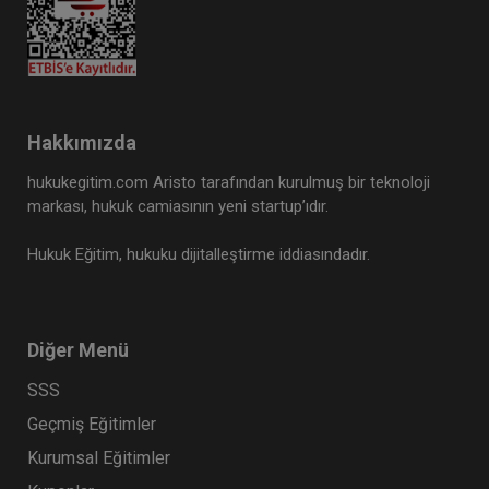
Hakkımızda
hukukegitim.com Aristo tarafından kurulmuş bir teknoloji
markası, hukuk camiasının yeni startup’ıdır.
Hukuk Eğitim, hukuku dijitalleştirme iddiasındadır.
Diğer Menü
SSS
Geçmiş Eğitimler
Kurumsal Eğitimler