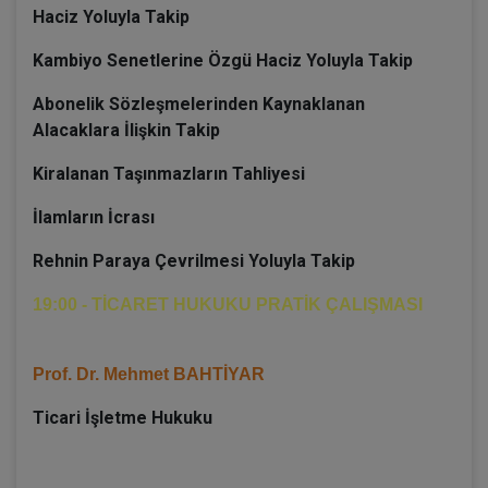
Haciz Yoluyla Takip
Kambiyo Senetlerine Özgü Haciz Yoluyla Takip
Abonelik Sözleşmelerinden Kaynaklanan
Alacaklara İlişkin Takip
Kiralanan Taşınmazların Tahliyesi
İlamların İcrası
Rehnin Paraya Çevrilmesi Yoluyla Takip
19:00 - TİCARET HUKUKU PRATİK ÇALIŞMASI
Prof. Dr. Mehmet BAHTİYAR
Ticari İşletme Hukuku