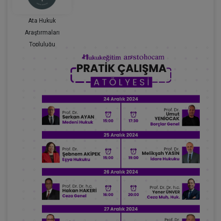
Ata Hukuk
Araştırmaları
Topluluğu