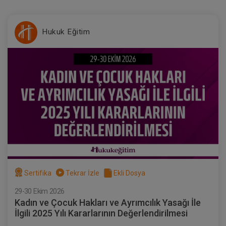
Hukuk Eğitim
Sertifika
Tekrar İzle
Ekli Dosya
29-30 Ekim 2026
Kadın ve Çocuk Hakları ve Ayrımcılık Yasağı İle
İlgili 2025 Yılı Kararlarının Değerlendirilmesi