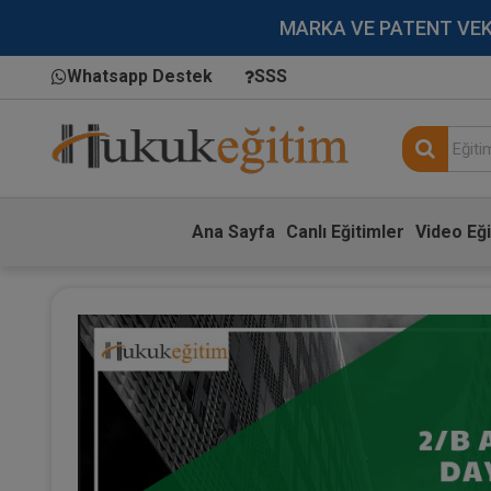
MARKA VE PATENT VEKİLL
Whatsapp Destek
SSS
Ana Sayfa
Canlı Eğitimler
Video Eği