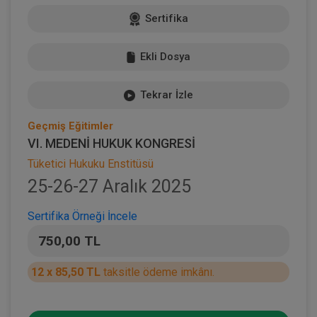
Sertifika
Ekli Dosya
Tekrar İzle
Geçmiş Eğitimler
VI. MEDENİ HUKUK KONGRESİ
Tüketici Hukuku Enstitüsü
25-26-27 Aralık 2025
Sertifika Örneği İncele
750,00 TL
12 x 85,50 TL
taksitle ödeme imkânı.