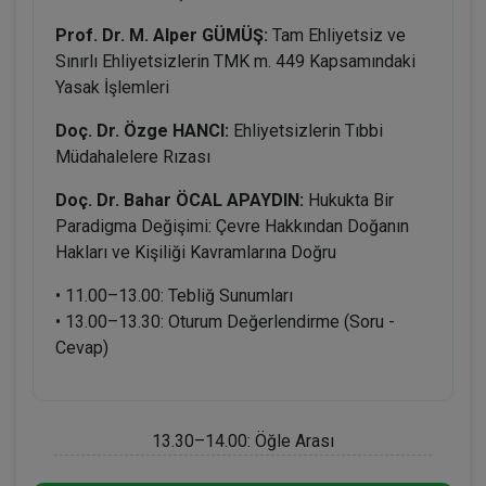
Prof. Dr. M. Alper GÜMÜŞ:
Tam Ehliyetsiz ve
Sınırlı Ehliyetsizlerin TMK m. 449 Kapsamındaki
Yasak İşlemleri
Doç. Dr. Özge HANCI:
Ehliyetsizlerin Tıbbi
Müdahalelere Rızası
Doç. Dr. Bahar ÖCAL APAYDIN:
Hukukta Bir
Paradigma Değişimi: Çevre Hakkından Doğanın
Hakları ve Kişiliği Kavramlarına Doğru
• 11.00–13.00: Tebliğ Sunumları
• 13.00–13.30: Oturum Değerlendirme (Soru -
Cevap)
13.30–14.00: Öğle Arası