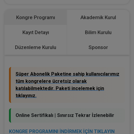
Kongre Programı
Akademik Kurul
Kayıt Detayı
Bilim Kurulu
Düzenleme Kurulu
Sponsor
Süper Abonelik Paketine sahip kullanıcılarımız
tüm kongrelere ücretsiz olarak
katılabilmektedir. Paketi incelemek için
tıklayınız.
Online Sertifikalı
|
Sınırsız Tekrar İzlenebilir
KONGRE PROGRAMINI İNDİRMEK İÇİN TIKLAYIN