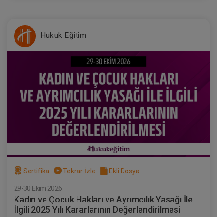
Hukuk Eğitim
Sertifika
Tekrar İzle
Ekli Dosya
29-30 Ekim 2026
Kadın ve Çocuk Hakları ve Ayrımcılık Yasağı İle
İlgili 2025 Yılı Kararlarının Değerlendirilmesi