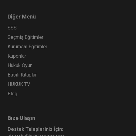
Diğer Menü
SSS
Geçmiş Eğitimler
Kurumsal Eğitimler
Kuponlar
Hukuk Oyun
Basılı Kitaplar
HUKUK TV
Blog
Bize Ulaşın
Destek Talepleriniz İçin: