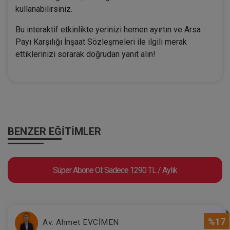
kullanabilirsiniz.
Bu interaktif etkinlikte yerinizi hemen ayırtın ve Arsa
Payı Karşılığı İnşaat Sözleşmeleri ile ilgili merak
ettiklerinizi sorarak doğrudan yanıt alın!
BENZER EĞITIMLER
Süper Abone Ol: Sadece 1290 TL / Aylık
%17
Av. Ahmet EVCİMEN