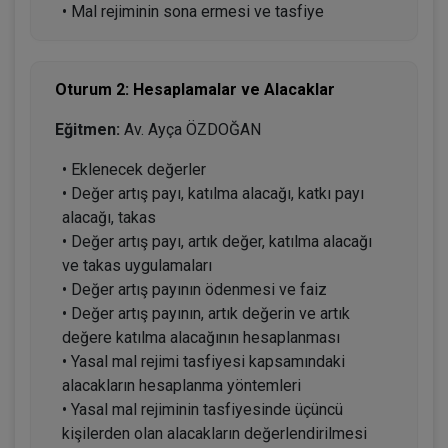
• Mal rejiminin sona ermesi ve tasfiye
Oturum 2: Hesaplamalar ve Alacaklar
Eğitmen:
Av. Ayça ÖZDOĞAN
• Eklenecek değerler
• Değer artış payı, katılma alacağı, katkı payı
alacağı, takas
• Değer artış payı, artık değer, katılma alacağı
ve takas uygulamaları
• Değer artış payının ödenmesi ve faiz
• Değer artış payının, artık değerin ve artık
değere katılma alacağının hesaplanması
• Yasal mal rejimi tasfiyesi kapsamındaki
alacakların hesaplanma yöntemleri
• Yasal mal rejiminin tasfiyesinde üçüncü
kişilerden olan alacakların değerlendirilmesi