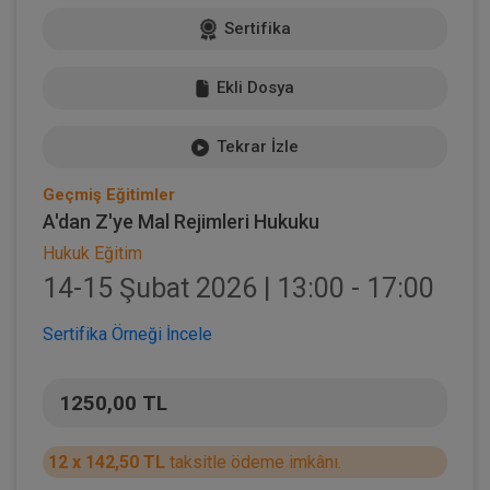
Sertifika
Ekli Dosya
Tekrar İzle
Geçmiş Eğitimler
A'dan Z'ye Mal Rejimleri Hukuku
Hukuk Eğitim
14-15 Şubat 2026 | 13:00 - 17:00
Sertifika Örneği İncele
1250,00 TL
12 x 142,50 TL
taksitle ödeme imkânı.