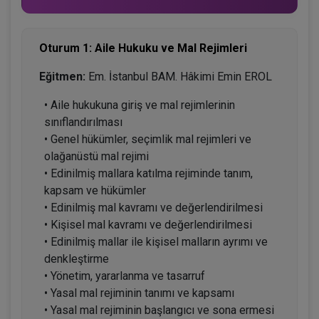
Oturum 1: Aile Hukuku ve Mal Rejimleri
Eğitmen:
Em. İstanbul BAM. Hâkimi Emin EROL
• Aile hukukuna giriş ve mal rejimlerinin
sınıflandırılması
• Genel hükümler, seçimlik mal rejimleri ve
olağanüstü mal rejimi
• Edinilmiş mallara katılma rejiminde tanım,
kapsam ve hükümler
• Edinilmiş mal kavramı ve değerlendirilmesi
• Kişisel mal kavramı ve değerlendirilmesi
• Edinilmiş mallar ile kişisel malların ayrımı ve
denkleştirme
• Yönetim, yararlanma ve tasarruf
• Yasal mal rejiminin tanımı ve kapsamı
• Yasal mal rejiminin başlangıcı ve sona ermesi