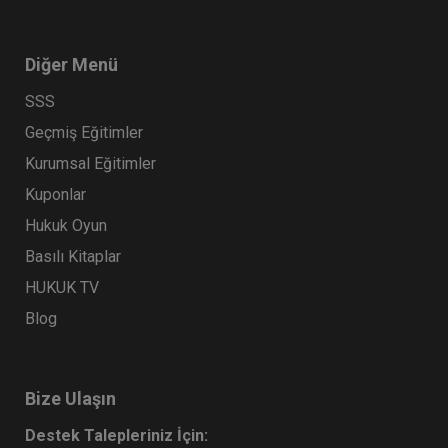
Diğer Menü
SSS
Geçmiş Eğitimler
Kurumsal Eğitimler
Kuponlar
Hukuk Oyun
Basılı Kitaplar
HUKUK TV
Blog
Bize Ulaşın
Destek Talepleriniz İçin: