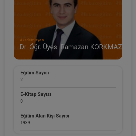
Akademisyen
Dr. Öğr. Üyesi Ramazan KORKMAZ
Eğitim Sayısı
2
E-Kitap Sayısı
0
Eğitim Alan Kişi Sayısı
1939