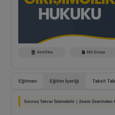
Sertifika
Ekli Dosya
Eğitmen
Eğitim İçeriği
Taksit Ta
Sınırsız Tekrar İzlenebilir | Zoom Üzerinden