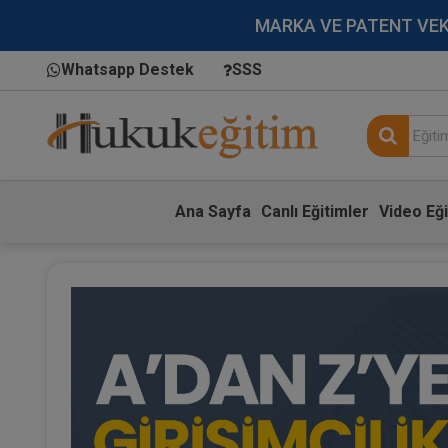
MARKA VE PATENT VEKİLL
Whatsapp Destek
SSS
Ana Sayfa
Canlı Eğitimler
Video Eği